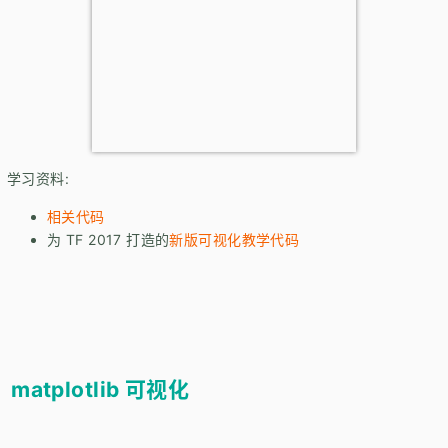
学习资料:
相关代码
为 TF 2017 打造的
新版可视化教学代码
matplotlib 可视化