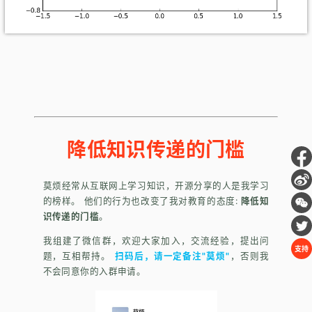
降低知识传递的门槛
莫烦经常从互联网上学习知识，开源分享的人是我学习
的榜样。 他们的行为也改变了我对教育的态度:
降低知
识传递的门槛
。
我组建了微信群，欢迎大家加入，交流经验，提出问
支持
题，互相帮持。
扫码后，请一定备注"莫烦"
，否则我
不会同意你的入群申请。