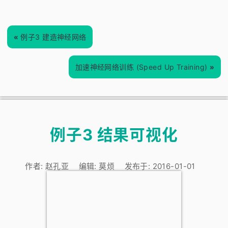
«
例子3 建造神经网络
加速神经网络训练 (Speed Up Training)
»
例子3 结果可视化
作者:
赵孔亚
编辑:
莫烦
发布于:
2016-01-01