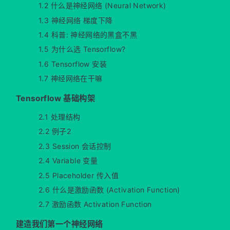
1.2 什么是神经网络 (Neural Network)
1.3 神经网络 梯度下降
1.4 科普: 神经网络的黑盒不黑
1.5 为什么选 Tensorflow?
1.6 Tensorflow 安装
1.7 神经网络在干嘛
Tensorflow 基础构架
2.1 处理结构
2.2 例子2
2.3 Session 会话控制
2.4 Variable 变量
2.5 Placeholder 传入值
2.6 什么是激励函数 (Activation Function)
2.7 激励函数 Activation Function
建造我们第一个神经网络