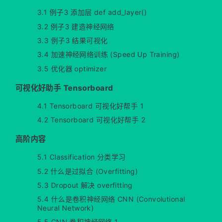
3.1 例子3 添加层 def add_layer()
3.2 例子3 建造神经网络
3.3 例子3 结果可视化
3.4 加速神经网络训练 (Speed Up Training)
3.5 优化器 optimizer
可视化好助手 Tensorboard
4.1 Tensorboard 可视化好帮手 1
4.2 Tensorboard 可视化好帮手 2
高阶内容
5.1 Classification 分类学习
5.2 什么是过拟合 (Overfitting)
5.3 Dropout 解决 overfitting
5.4 什么是卷积神经网络 CNN (Convolutional
Neural Network)
5.5 CNN 卷积神经网络 1