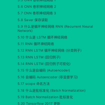
5.6 CNN 卷积神经网络 2
5.7 CNN 卷积神经网络 3
5.8 Saver 保存读取
5.9 什么是循环神经网络 RNN (Recurrent Neural
Network)
5.10 什么是 LSTM 循环神经网络
5.11 RNN 循环神经网络
5.12 RNN LSTM 循环神经网络 (分类例子)
5.13 RNN LSTM (回归例子)
5.14 RNN LSTM (回归例子可视化)
5.15 什么是自编码 (Autoencoder)
5.16 自编码 Autoencoder (非监督学习)
5.17 scope 命名方法
5.18 什么是批标准化 (Batch Normalization)
5.19 Batch Normalization 批标准化
5.20 Tensorflow 2017 更新