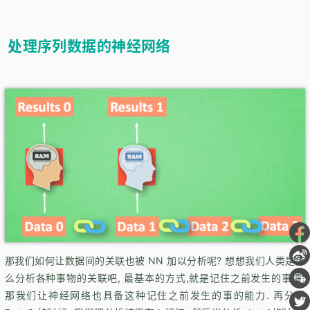
处理序列数据的神经网络
那我们如何让数据间的关联也被 NN 加以分析呢? 想想我们人类是怎
么分析各种事物的关联吧, 最基本的方式,就是记住之前发生的事情.
那我们让神经网络也具备这种记住之前发生的事的能力. 再分析