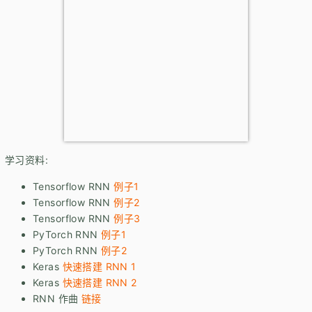
学习资料:
Tensorflow RNN
例子1
Tensorflow RNN
例子2
Tensorflow RNN
例子3
PyTorch RNN
例子1
PyTorch RNN
例子2
Keras
快速搭建 RNN 1
Keras
快速搭建 RNN 2
RNN 作曲
链接