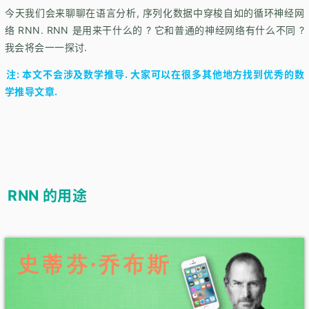
今天我们会来聊聊在语言分析, 序列化数据中穿梭自如的循环神经网
络 RNN. RNN 是用来干什么的 ? 它和普通的神经网络有什么不同 ?
我会将会一一探讨.
注: 本文不会涉及数学推导. 大家可以在很多其他地方找到优秀的数
学推导文章.
RNN 的用途