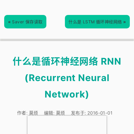
«
Saver 保存读取
什么是 LSTM 循环神经网络
»
什么是循环神经网络 RNN
(Recurrent Neural
Network)
作者:
莫烦
编辑:
莫烦
发布于:
2016-01-01