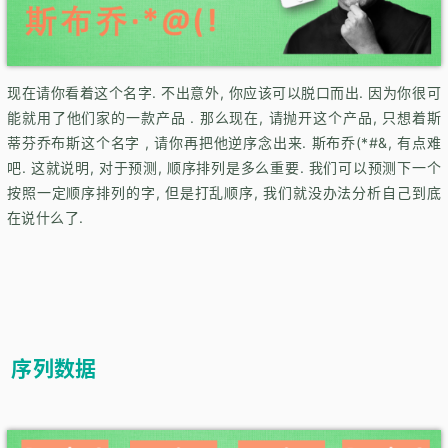
现在请你看着这个名字. 不出意外, 你应该可以脱口而出. 因为你很可
能就用了他们家的一款产品 . 那么现在, 请抛开这个产品, 只想着斯
蒂芬乔布斯这个名字 , 请你再把他逆序念出来. 斯布乔(*#&, 有点难
吧. 这就说明, 对于预测, 顺序排列是多么重要. 我们可以预测下一个
按照一定顺序排列的字, 但是打乱顺序, 我们就没办法分析自己到底
在说什么了.
序列数据