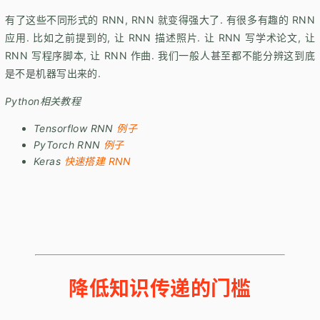
有了这些不同形式的 RNN, RNN 就变得强大了. 有很多有趣的 RNN
应用. 比如之前提到的, 让 RNN 描述照片. 让 RNN 写学术论文, 让
RNN 写程序脚本, 让 RNN 作曲. 我们一般人甚至都不能分辨这到底
是不是机器写出来的.
Python相关教程
Tensorflow RNN
例子
PyTorch RNN
例子
Keras
快速搭建 RNN
降低知识传递的门槛