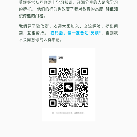
莫烦经常从互联网上学习知识，开源分享的人是我学习
的榜样。 他们的行为也改变了我对教育的态度:
降低知
识传递的门槛
。
我组建了微信群，欢迎大家加入，交流经验，提出问
题，互相帮持。
扫码后，请一定备注"莫烦"
，否则我
不会同意你的入群申请。