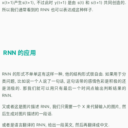
x(t+1)产生s(t+1), 不过此时 y(t+1) 是由 s(t) 和 s(t+1) 共同创造的.
所以我们通常看到的 RNN 也可以表达成这种样子.
RNN 的应用
RNN 的形式不单单这有这样一种, 他的结构形式很自由. 如果用于分
类问题, 比如说一个人说了一句话, 这句话带的感情色彩是积极的还
是消极的. 那我们就可以用只有最后一个时间点输出判断结果的
RNN.
又或者这是图片描述 RNN, 我们只需要一个 X 来代替输入的图片, 然
后生成对图片描述的一段话.
或者是语言翻译的 RNN, 给出一段英文, 然后再翻译成中文.