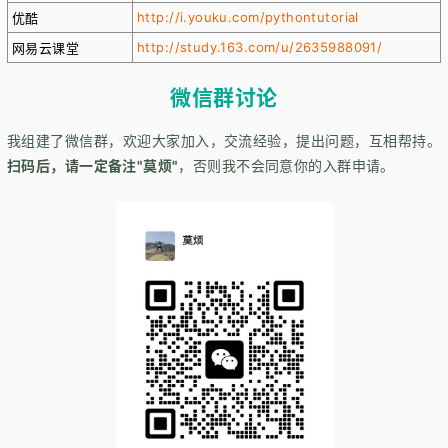
http://i.youku.com/pythontutorial
优酷
http://study.163.com/u/2635988091/
网易云课堂
微信群讨论
我组建了微信群，欢迎大家加入，交流经验，提出问题，互相帮持。
扫码后，请一定备注"莫烦"
，否则我不会同意你的入群申请。