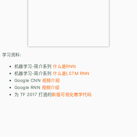
学习资料:
机器学习-简介系列
什么是RNN
机器学习-简介系列
什么是LSTM RNN
Google CNN
视频介绍
Google RNN
视频介绍
为 TF 2017 打造的
新版可视化教学代码