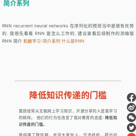
简介系列
RNN recurrent neural networks 在序列化的预测当中是很有优势
的. 我很先看看 RNN 是怎么工作的. 建议查看后续制作的浓缩版
RNN 简介
机器学习-简介系列 什么是RNN
降低知识传递的门槛
莫烦经常从互联网上学习知识，开源分享的人是我学习
的榜样。 他们的行为也改变了我对教育的态度:
降低知
识传递的门槛
。
我组建了微信群，欢迎大家加入，交流经验，提出问