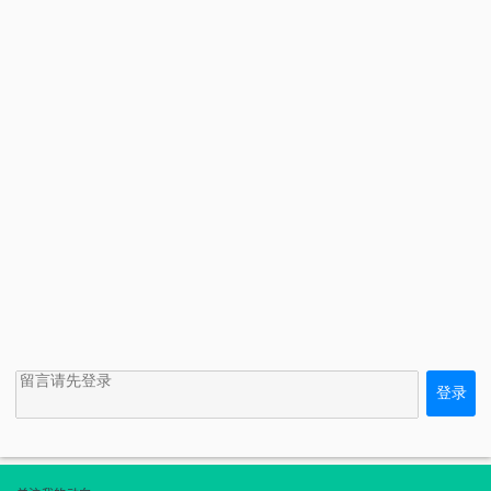
登录
<<
↑