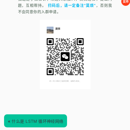
支持
题，互相帮持。
扫码后，请一定备注"莫烦"
，否则我
不会同意你的入群申请。
«
什么是 LSTM 循环神经网络