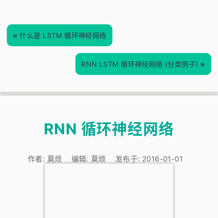
«
什么是 LSTM 循环神经网络
RNN LSTM 循环神经网络 (分类例子)
»
RNN 循环神经网络
作者:
莫烦
编辑:
莫烦
发布于:
2016-01-01