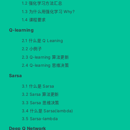
1.2 强化学习方法汇总
1.3 为什么用强化学习 Why?
1.4 课程要求
Q-learning
2.1 什么是 Q Leaning
2.2 小例子
2.3 Q-learning 算法更新
2.4 Q-learning 思维决策
Sarsa
3.1 什么是 Sarsa
3.2 Sarsa 算法更新
3.3 Sarsa 思维决策
3.4 什么是 Sarsa(lambda)
3.5 Sarsa-lambda
Deep Q Network