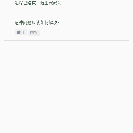
进程已结束，退出代码为 1
这种问题应该如何解决？
1
回复