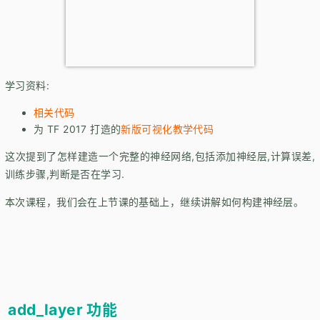
学习资料:
相关代码
为 TF 2017 打造的
新版可视化教学代码
这次提到了怎样建造一个完整的神经网络,包括添加神经层,计算误差,
训练步骤,判断是否在学习.
本次课程，我们会在上节课的基础上，继续讲解如何构建神经层。
add_layer 功能