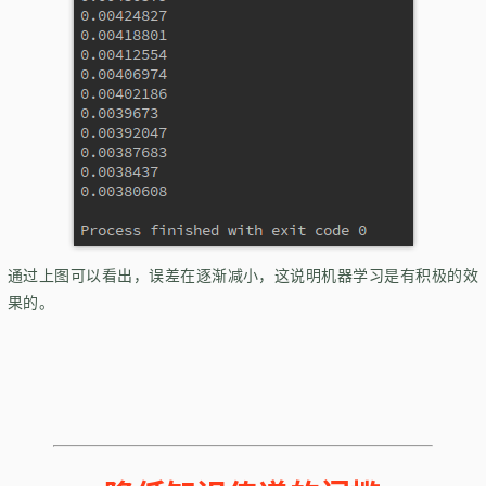
通过上图可以看出，误差在逐渐减小，这说明机器学习是有积极的效
果的。