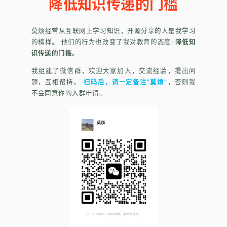
降低知识传递的门槛
莫烦经常从互联网上学习知识，开源分享的人是我学习
的榜样。 他们的行为也改变了我对教育的态度:
降低知
识传递的门槛
。
我组建了微信群，欢迎大家加入，交流经验，提出问
题，互相帮持。
扫码后，请一定备注"莫烦"
，否则我
不会同意你的入群申请。