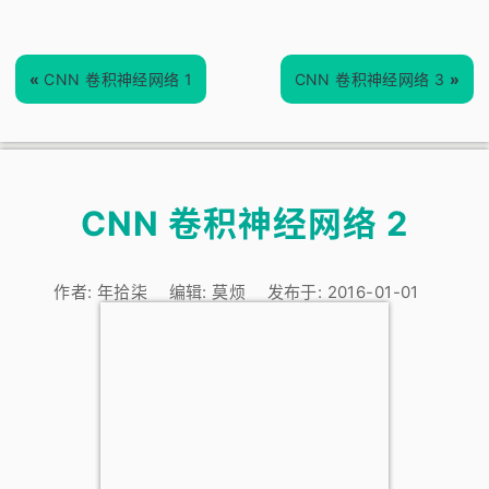
«
CNN 卷积神经网络 1
CNN 卷积神经网络 3
»
CNN 卷积神经网络 2
作者:
年拾柒
编辑:
莫烦
发布于:
2016-01-01