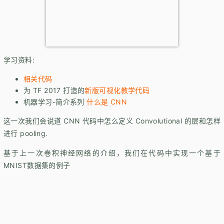
学习资料:
相关代码
为 TF 2017 打造的
新版可视化教学代码
机器学习-简介系列
什么是 CNN
这一次我们会说道 CNN 代码中怎么定义 Convolutional 的层和怎样
进行 pooling.
基于上一次卷积神经网络的介绍，我们在代码中实现一个基于
MNIST数据集的例子