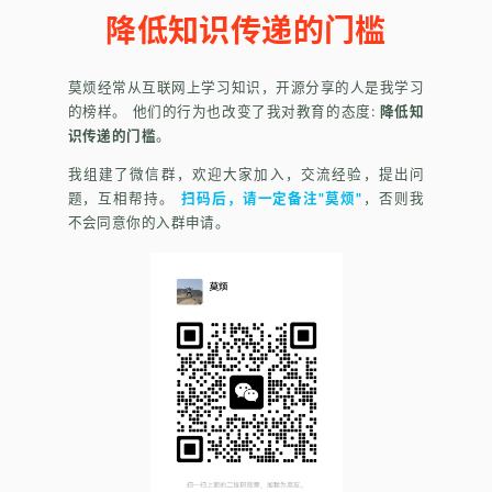
降低知识传递的门槛
莫烦经常从互联网上学习知识，开源分享的人是我学习
的榜样。 他们的行为也改变了我对教育的态度:
降低知
识传递的门槛
。
我组建了微信群，欢迎大家加入，交流经验，提出问
题，互相帮持。
扫码后，请一定备注"莫烦"
，否则我
不会同意你的入群申请。