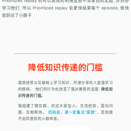
Prioritized replay 的可以高效的利用这些不常拿到的奖励, 并好好
学习他们. 所以 Prioritized replay 会更快结束每个 episode, 很快
就到达了小旗子.
降低知识传递的门槛
莫烦经常从互联网上学习知识，开源分享的人是我学习
的榜样。 他们的行为也改变了我对教育的态度:
降低知
识传递的门槛
。
我组建了微信群，欢迎大家加入，交流经验，提出问
题，互相帮持。
扫码后，请一定备注"莫烦"
，否则我
不会同意你的入群申请。