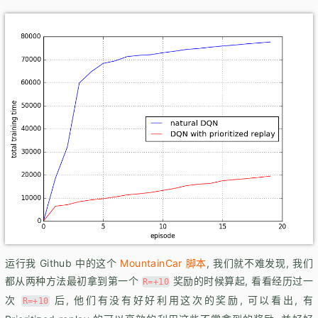
运行我 Github 中的这个
MountainCar 脚本
, 我们就不难发现, 我们
都从两种方法最初拿到第一个
奖励的时候算起, 看看经历过一
R=+10
次
后, 他们有没有好好利用这次的奖励, 可以看出, 有
R=+10