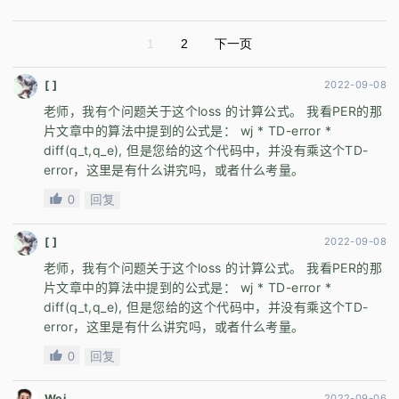
1
2
下一页
[ ]
2022-09-08
老师，我有个问题关于这个loss 的计算公式。 我看PER的那
片文章中的算法中提到的公式是： wj * TD-error *
diff(q_t,q_e), 但是您给的这个代码中，并没有乘这个TD-
error，这里是有什么讲究吗，或者什么考量。
0
回复
[ ]
2022-09-08
老师，我有个问题关于这个loss 的计算公式。 我看PER的那
片文章中的算法中提到的公式是： wj * TD-error *
diff(q_t,q_e), 但是您给的这个代码中，并没有乘这个TD-
error，这里是有什么讲究吗，或者什么考量。
0
回复
Wei
2022-09-06