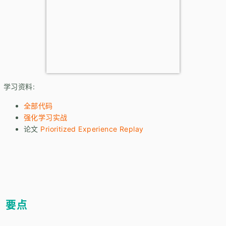
学习资料:
全部代码
强化学习实战
论文
Prioritized Experience Replay
要点