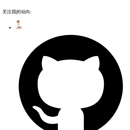
关注我的动向: