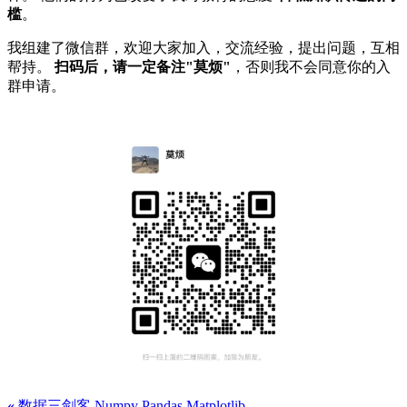
槛
。
我组建了微信群，欢迎大家加入，交流经验，提出问题，互相
帮持。
扫码后，请一定备注"莫烦"
，否则我不会同意你的入
群申请。
«
数据三剑客 Numpy Pandas Matplotlib