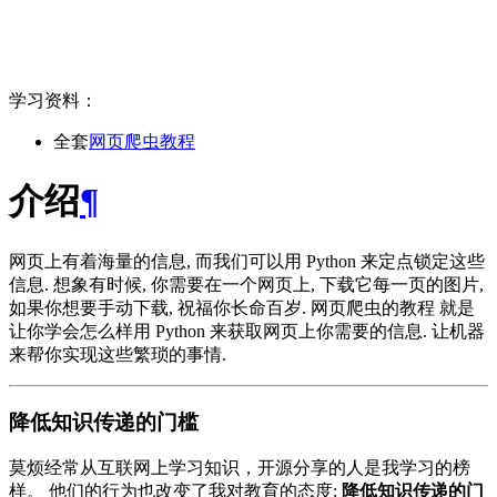
学习资料：
全套
网页爬虫教程
介绍
¶
网页上有着海量的信息, 而我们可以用 Python 来定点锁定这些
信息. 想象有时候, 你需要在一个网页上, 下载它每一页的图片,
如果你想要手动下载, 祝福你长命百岁. 网页爬虫的教程 就是
让你学会怎么样用 Python 来获取网页上你需要的信息. 让机器
来帮你实现这些繁琐的事情.
降低知识传递的门槛
莫烦经常从互联网上学习知识，开源分享的人是我学习的榜
样。 他们的行为也改变了我对教育的态度:
降低知识传递的门