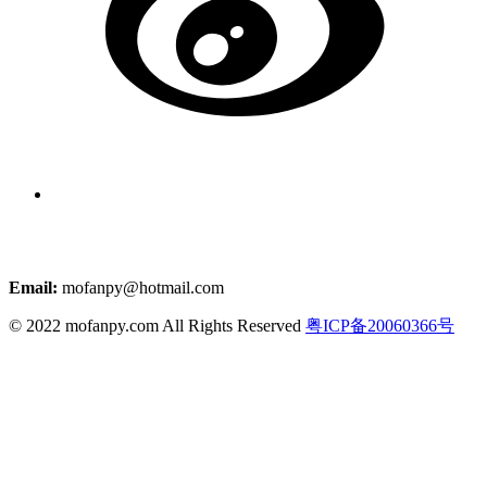
Email:
mofanpy@hotmail.com
© 2022 mofanpy.com All Rights Reserved
粤ICP备20060366号