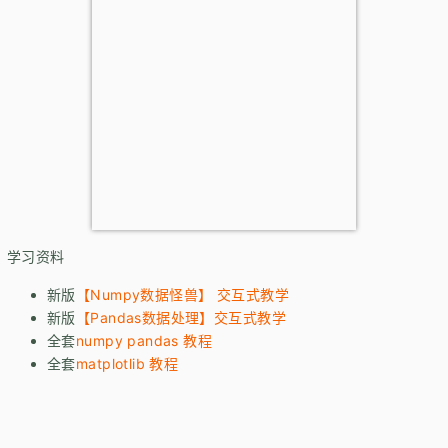
学习资料
新版
【Numpy数据怪兽】 交互式教学
新版
【Pandas数据处理】交互式教学
全套
numpy pandas 教程
全套
matplotlib 教程