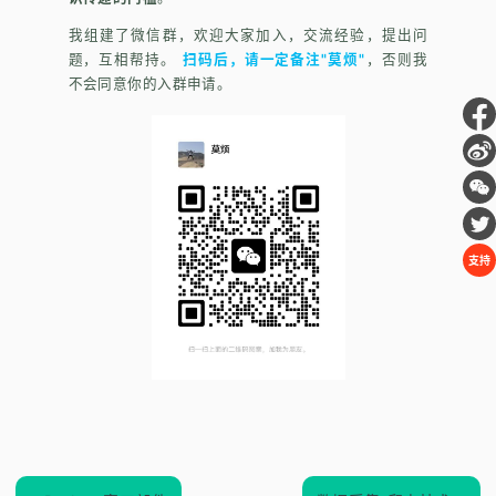
我组建了微信群，欢迎大家加入，交流经验，提出问
题，互相帮持。
扫码后，请一定备注"莫烦"
，否则我
不会同意你的入群申请。
支持