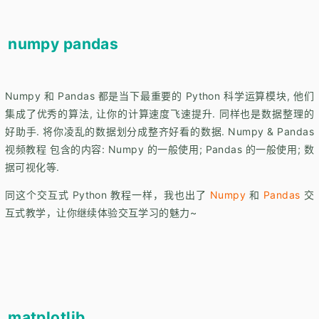
numpy pandas
Numpy 和 Pandas 都是当下最重要的 Python 科学运算模块, 他们
集成了优秀的算法, 让你的计算速度飞速提升. 同样也是数据整理的
好助手. 将你凌乱的数据划分成整齐好看的数据. Numpy & Pandas
视频教程 包含的内容: Numpy 的一般使用; Pandas 的一般使用; 数
据可视化等.
同这个交互式 Python 教程一样，我也出了
Numpy
和
Pandas
交
互式教学，让你继续体验交互学习的魅力~
matplotlib