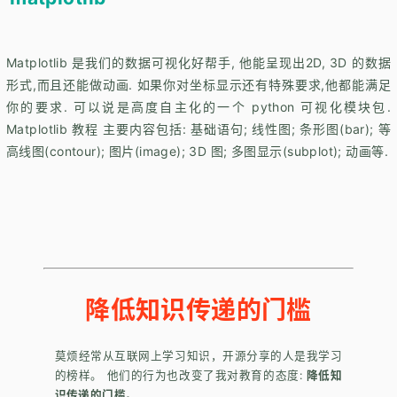
Matplotlib 是我们的数据可视化好帮手, 他能呈现出2D, 3D 的数据
形式,而且还能做动画. 如果你对坐标显示还有特殊要求,他都能满足
你的要求. 可以说是高度自主化的一个 python 可视化模块包.
Matplotlib 教程 主要内容包括: 基础语句; 线性图; 条形图(bar); 等
高线图(contour); 图片(image); 3D 图; 多图显示(subplot); 动画等.
降低知识传递的门槛
莫烦经常从互联网上学习知识，开源分享的人是我学习
的榜样。 他们的行为也改变了我对教育的态度:
降低知
识传递的门槛
。