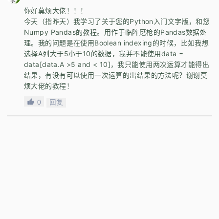
你好莫烦大佬！！！
今天（指昨天）我学习了关于您的Python入门文字版，和您
Numpy Pandas的教程。用作于临阵磨枪的Pandas数据处
理。我的问题是在使用Boolean indexing的时候，比如我想
选择A列大于5小于10的数据，我并不能使用data =
data[data.A >5 and < 10]，我只能使用两次运算才能得出
结果，有没有可以使用一次运算的出结果的方法呢？谢谢莫
烦大佬的教程！
0
回复