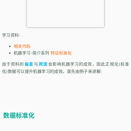
学习资料:
相关代码
机器学习-简介系列
特征标准化
由于资料的
偏差
与
跨度
会影响机器学习的成效，因此正规化(标准
化)数据可以提升机器学习的成效。首先由例子来讲解:
数据标准化