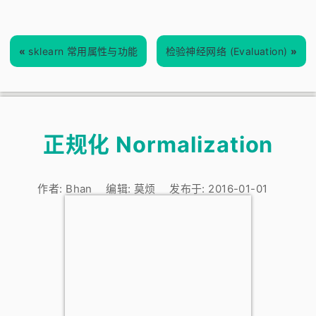
«
sklearn 常用属性与功能
检验神经网络 (Evaluation)
»
正规化 Normalization
作者:
Bhan
编辑:
莫烦
发布于:
2016-01-01