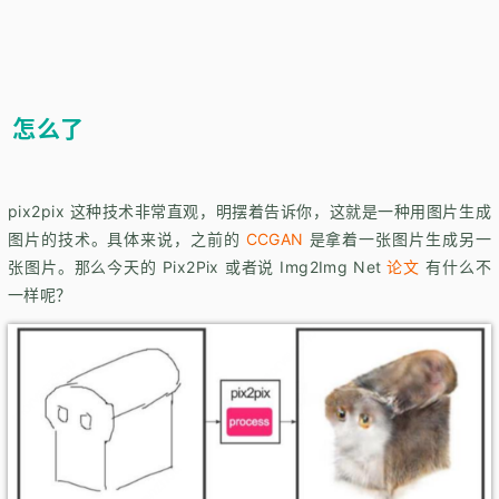
怎么了
pix2pix 这种技术非常直观，明摆着告诉你，这就是一种用图片生成
图片的技术。具体来说，之前的
CCGAN
是拿着一张图片生成另一
张图片。那么今天的 Pix2Pix 或者说 Img2Img Net
论文
有什么不
一样呢？