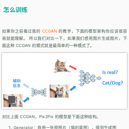
怎么训练
如果你之前看过我的
CCGAN
的教学，下面的模型架构你应该很容
易就能理解。 所以我们对比一下，如果我们想用图片生成图片，下
面这种 CCGAN 的模式就是最简单的一种模式了。
对比上面 CCGAN，Pix2Pix 的模型是下面这种结构。
Generator：我用一张原图片（猫的草图），得到生成图