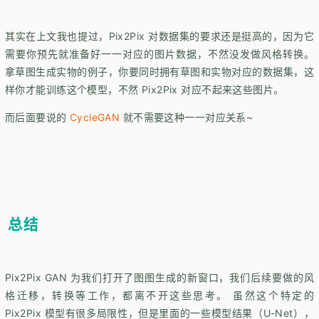
其实在上文我也提过，Pix2Pix 对数据集的要求还是挺高的，因为它
需要你预先就准备好一一对应的图片数据，不然没发做风格转换。
拿草图生成实物的例子，你要同时拥有草图和实物对应的数据集，这
样你才能训练这个模型，不然 Pix2Pix 对应不起来这些图片。
而后面要说的
CycleGAN
就不需要这种一一对应关系~
总结
Pix2Pix GAN 为我们打开了图图生成的新窗口，我们后续要做的风
格迁移，转换等工作，都离不开这些思考。 虽然这个特定的
Pix2Pix 模型有很多局限性，但是里面的一些模型结果（U-Net），