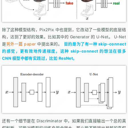
除了这种模型结构，Pix2Pix 中也提到，它改动了一些模型的底层结
构，达到了更好的效果。比如其中的 Generator 的 U-Net。 U-Net
是
另外一篇 paper
中提出来的。
目的是为了有一种 skip-connect
的感觉，更有效地传递梯度。这种 skip-connect 的想法在很多
CNN 模型中都有实践过，比如 ResNet。
还有一个细节是在 Discriminator 中，如果我们直接输出一个总的真
假判断，可能对模型的训练负担会很大，那么能不能输出局部的真假