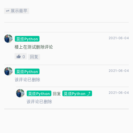
⇌ 展示最早
2021-06-04
莫烦Python
楼上在测试删除评论
0
回复
2021-06-04
莫烦Python
该评论已删除
2021-06-04
莫烦Python
回复
莫烦Python ⤴
该评论已删除