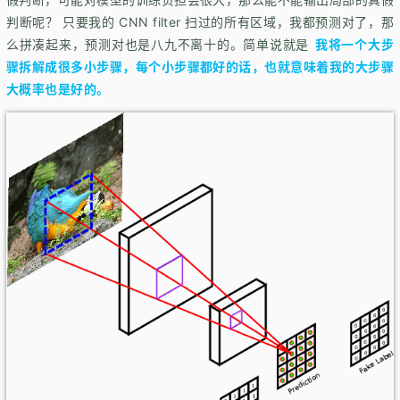
判断呢？ 只要我的 CNN filter 扫过的所有区域，我都预测对了，那
么拼凑起来，预测对也是八九不离十的。简单说就是
我将一个大步
骤拆解成很多小步骤，每个小步骤都好的话，也就意味着我的大步骤
大概率也是好的。