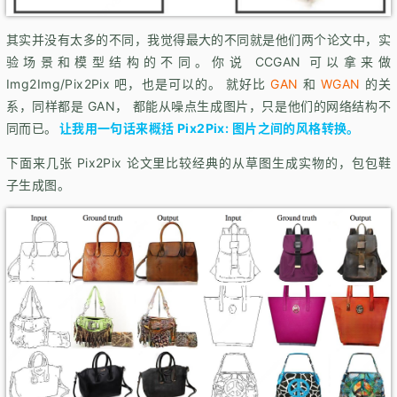
其实并没有太多的不同，我觉得最大的不同就是他们两个论文中，实
验场景和模型结构的不同。你说 CCGAN 可以拿来做
Img2Img/Pix2Pix 吧，也是可以的。 就好比
GAN
和
WGAN
的关
系，同样都是 GAN， 都能从噪点生成图片，只是他们的网络结构不
同而已。
让我用一句话来概括 Pix2Pix: 图片之间的风格转换。
下面来几张 Pix2Pix 论文里比较经典的从草图生成实物的，包包鞋
子生成图。