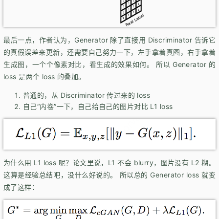
最后一点，作者认为，Generator 除了直接用 Discriminator 告诉它
的真假误差来更新，还需要自己努力一下，左手拿着真图，右手拿着
生成图，一个个像素对比，看生成的效果如何。 所以 Generator 的
loss 是两个 loss 的叠加。
普通的，从 Discriminator 传过来的 loss
自己
内卷
一下，自己给自己的图片对比 L1 loss
为什么用 L1 loss 呢？论文里说，L1 不会 blurry，图片没有 L2 糊。
这算是经验总结吧，没什么好说的。 所以总的 Generator loss 就变
成了这样：