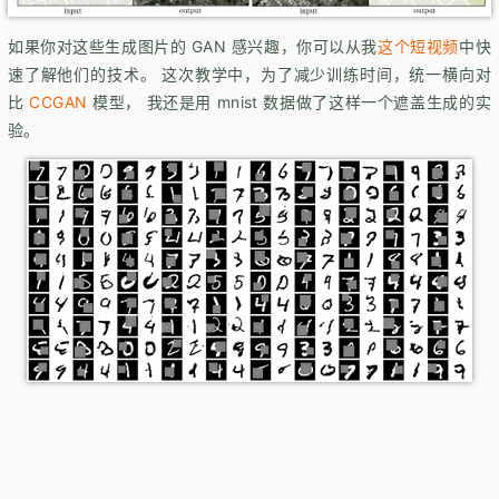
如果你对这些生成图片的 GAN 感兴趣，你可以从我
这个短视频
中快
速了解他们的技术。 这次教学中，为了减少训练时间，统一横向对
比
CCGAN
模型， 我还是用 mnist 数据做了这样一个遮盖生成的实
验。