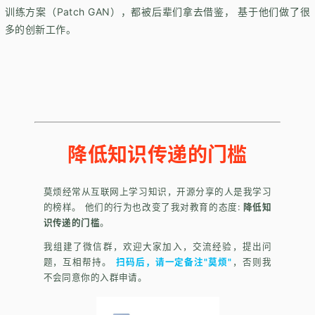
训练方案（Patch GAN），都被后辈们拿去借鉴， 基于他们做了很
多的创新工作。
降低知识传递的门槛
莫烦经常从互联网上学习知识，开源分享的人是我学习
的榜样。 他们的行为也改变了我对教育的态度:
降低知
识传递的门槛
。
我组建了微信群，欢迎大家加入，交流经验，提出问
题，互相帮持。
扫码后，请一定备注"莫烦"
，否则我
不会同意你的入群申请。