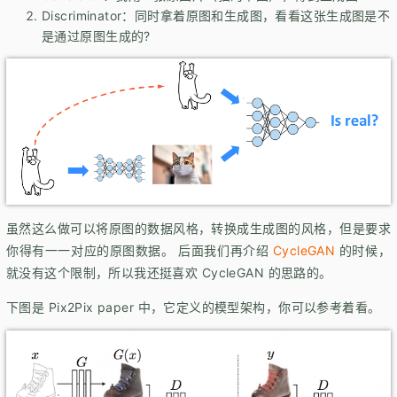
Discriminator：同时拿着原图和生成图，看看这张生成图是不
是通过原图生成的?
虽然这么做可以将原图的数据风格，转换成生成图的风格，但是要求
你得有一一对应的原图数据。 后面我们再介绍
CycleGAN
的时候，
就没有这个限制，所以我还挺喜欢 CycleGAN 的思路的。
下图是 Pix2Pix paper 中，它定义的模型架构，你可以参考着看。