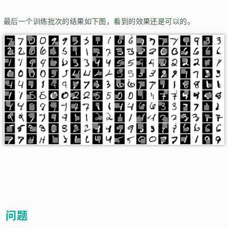
最后一个训练批次的结果如下图，看到的效果还是可以的。
问题