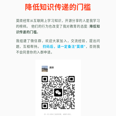
降低知识传递的门槛
莫烦经常从互联网上学习知识，开源分享的人是我学习
的榜样。 他们的行为也改变了我对教育的态度:
降低知
识传递的门槛
。
我组建了微信群，欢迎大家加入，交流经验，提出问
题，互相帮持。
扫码后，请一定备注"莫烦"
，否则我
不会同意你的入群申请。