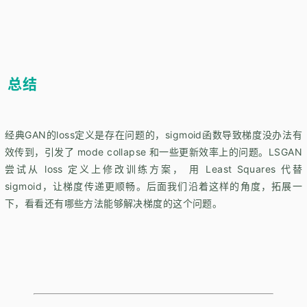
总结
经典GAN的loss定义是存在问题的，sigmoid函数导致梯度没办法有
效传到，引发了 mode collapse 和一些更新效率上的问题。LSGAN
尝试从 loss 定义上修改训练方案， 用 Least Squares 代替
sigmoid，让梯度传递更顺畅。后面我们沿着这样的角度，拓展一
下，看看还有哪些方法能够解决梯度的这个问题。