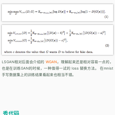
LSGAN相对后面会介绍的
WGAN
，理解起来还是相对容易一点的，
也是在训练GAN的时候，一种值得一试的 loss 替换方法。 在mnist
手写数据集上的训练结果看起来也相当不错。
秀代码