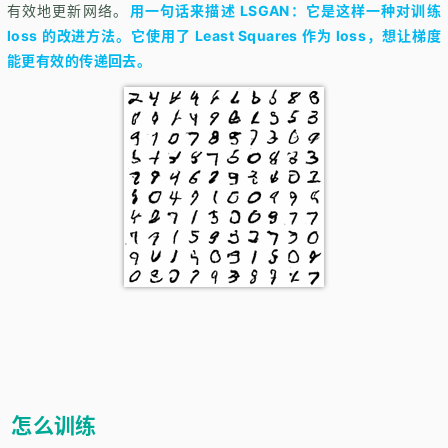
有效地更新网络。
用一句话来描述 LSGAN：它是这样一种对训练
loss 的改进方法。它使用了 Least Squares 作为 loss，想让梯度
能更有效的传递回去。
怎么训练