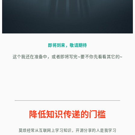
即将到来，敬请期待
这个我还在准备中，或者即将写完~要不你先看看其它的~
降低知识传递的门槛
莫烦经常从互联网上学习知识，开源分享的人是我学习