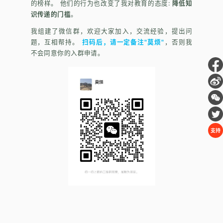
的榜样。 他们的行为也改变了我对教育的态度:
降低知
识传递的门槛
。
我组建了微信群，欢迎大家加入，交流经验，提出问
题，互相帮持。
扫码后，请一定备注"莫烦"
，否则我
不会同意你的入群申请。
支持