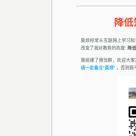
降低
莫烦经常从互联网上学习知
改变了我对教育的态度:
降
我组建了微信群，欢迎大家
请一定备注"莫烦"
，否则我