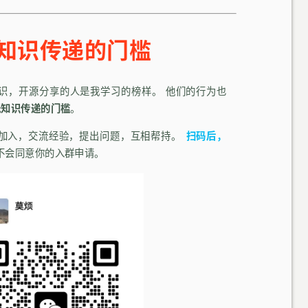
知识传递的门槛
识，开源分享的人是我学习的榜样。 他们的行为也
低知识传递的门槛
。
加入，交流经验，提出问题，互相帮持。
扫码后，
不会同意你的入群申请。