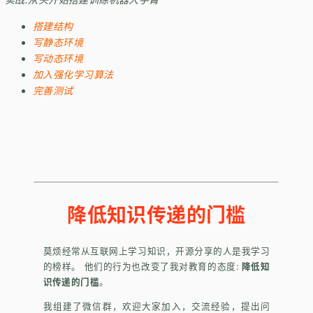
搭建结构
写静态环境
写动态环境
加入强化学习算法
完善测试
降低知识传递的门槛
莫烦经常从互联网上学习知识，开源分享的人是我学习
的榜样。 他们的行为也改变了我对教育的态度:
降低知
识传递的门槛
。
我组建了微信群，欢迎大家加入，交流经验，提出问