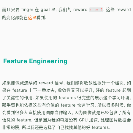
而且只要 finger 在 goal 里, 我们的 reward
. 这些 reward
r += 1
的变化都能在
这里
看到.
Feature Engineering
如果能做成连续的 reward 信号, 我们能将收敛性提升一个档次, 如
果在 feature 上下一番功夫, 收敛性又可以提升, 好的 feature 起到
了关键性的作用. 如果使用的 features 很完整的展示这个学习环境,
那手臂也能依据这些有价值的 feature 快速学习. 所以很多时候, 你
会看到很多人直接使用图像当作输入, 因为图像就是已经包含了所有
信息的 feature. 但是因为我的电脑没有 GPU 加速, 处理图片数据会
非常的慢, 所以我还是选择了自己找找其他的好 features.