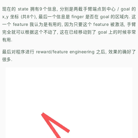
现在的 state 拥有9个信息, 分别是两截手臂端点到中心 / goal 的
x,y 坐标 (共8个), 最后一个信息是 finger 是否在 goal 的区域内. 这
一个 feature 我认为是有用的, 因为只要这个 feature 被激活, 手臂
完全就可以根据这个不动了, 这在已经移动到了 goal 上的时候非常
有用.
最后对程序进行 reward/feature engineering 之后, 效果的确好了
很多.