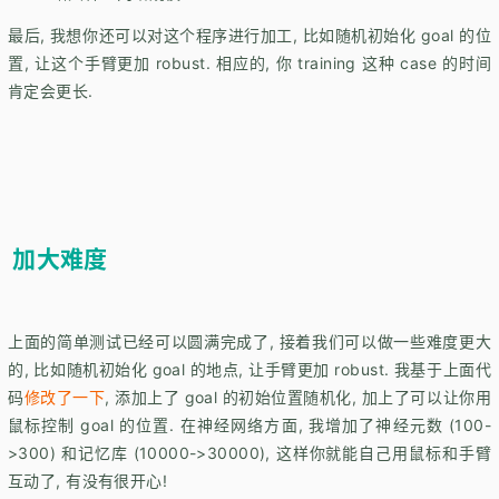
最后, 我想你还可以对这个程序进行加工, 比如随机初始化 goal 的位
置, 让这个手臂更加 robust. 相应的, 你 training 这种 case 的时间
肯定会更长.
加大难度
上面的简单测试已经可以圆满完成了, 接着我们可以做一些难度更大
的, 比如随机初始化 goal 的地点, 让手臂更加 robust. 我基于上面代
码
修改了一下
, 添加上了 goal 的初始位置随机化, 加上了可以让你用
鼠标控制 goal 的位置. 在神经网络方面, 我增加了神经元数 (100-
>300) 和记忆库 (10000->30000), 这样你就能自己用鼠标和手臂
互动了, 有没有很开心!