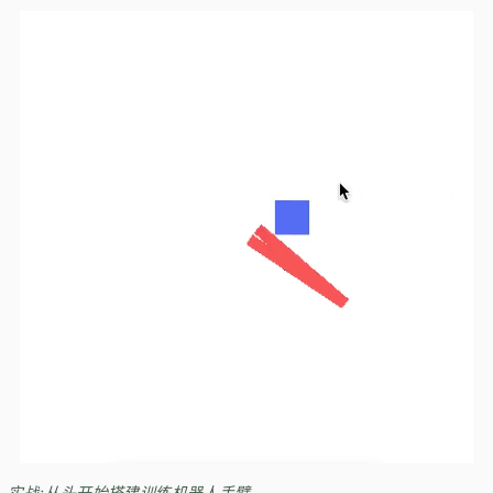
实战:从头开始搭建训练机器人手臂