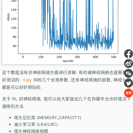
这个教程没有对神经网络方面进行讲解. 有时候神经网络也是需要好
好测试的.
rl.py
中的几个全局参数, 还有神经网络的层数, 神经元数
都是可以好好把玩的.
支持
关于 RL 的神经网络, 我可以给大家提出几个在你硬件允许的情况下
通用的方法.
增大记忆库 (MEMORY_CAPACITY)
减小学习率 (LR
A/LR
C)
增大神经网络规模