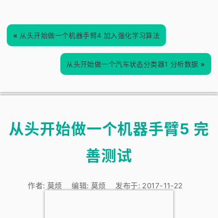
«
从头开始做一个机器手臂4 加入强化学习算法
从头开始做一个汽车状态分类器1 分析数据
»
从头开始做一个机器手臂5 完
善测试
作者:
莫烦
编辑:
莫烦
发布于:
2017-11-22