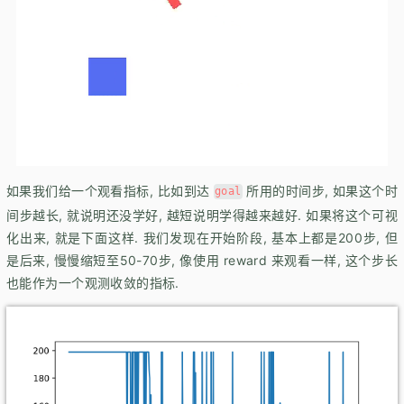
如果我们给一个观看指标, 比如到达
所用的时间步, 如果这个时
goal
间步越长, 就说明还没学好, 越短说明学得越来越好. 如果将这个可视
化出来, 就是下面这样. 我们发现在开始阶段, 基本上都是200步, 但
是后来, 慢慢缩短至50-70步, 像使用 reward 来观看一样, 这个步长
也能作为一个观测收敛的指标.