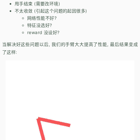
甩手结束 (需要改环境)
不太收敛 (引起这个问题的起因很多)
网络性能不好?
特征没选好?
reward 没设好?
当解决好这些问题以后, 我们的手臂大大提高了性能, 最后结果变成
了这样: