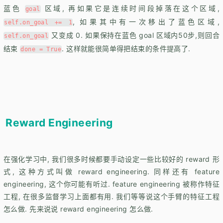
蓝色
区域, 再如果它是连续时间段掉落在这个区域,
goal
, 如果其中有一次移出了蓝色区域,
self.on_goal += 1
又变成 0. 如果保持在蓝色 goal 区域内50步,则回合
self.on_goal
结束
. 这样就能很简单得把结束的条件提高了.
done = True
Reward Engineering
在强化学习中, 我们很多时候都要手动设定一些比较好的 reward 形
式, 这种方式叫做 reward engineering. 同样还有 feature
engineering, 这个你可能有听过. feature engineering 被称作特征
工程, 在很多监督学习上面都有用. 我们等等说这个手臂的特征工程
怎么做. 先来说说 reward engineering 怎么做.