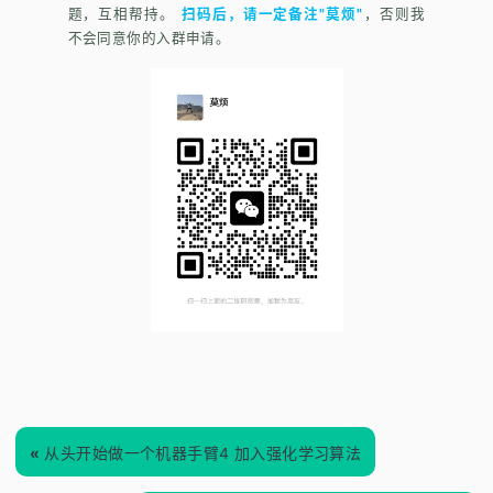
题，互相帮持。
扫码后，请一定备注"莫烦"
，否则我
不会同意你的入群申请。
«
从头开始做一个机器手臂4 加入强化学习算法