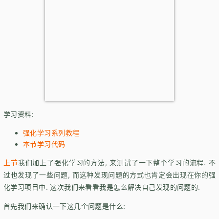
学习资料:
强化学习系列教程
本节学习代码
上节
我们加上了强化学习的方法, 来测试了一下整个学习的流程. 不
过也发现了一些问题, 而这种发现问题的方式也肯定会出现在你的强
化学习项目中. 这次我们来看看我是怎么解决自己发现的问题的.
首先我们来确认一下这几个问题是什么: