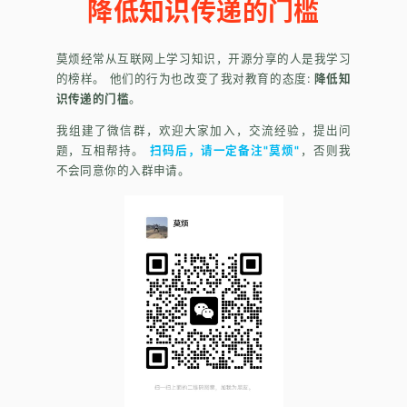
降低知识传递的门槛
莫烦经常从互联网上学习知识，开源分享的人是我学习
的榜样。 他们的行为也改变了我对教育的态度:
降低知
识传递的门槛
。
我组建了微信群，欢迎大家加入，交流经验，提出问
题，互相帮持。
扫码后，请一定备注"莫烦"
，否则我
不会同意你的入群申请。