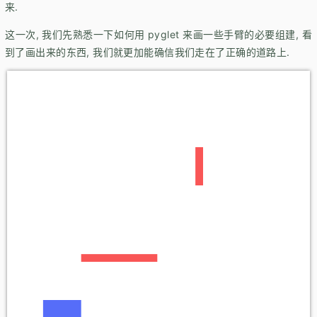
来.
这一次, 我们先熟悉一下如何用 pyglet 来画一些手臂的必要组建, 看
到了画出来的东西, 我们就更加能确信我们走在了正确的道路上.