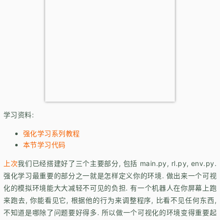
学习资料:
强化学习系列教程
本节学习代码
上次
我们已经搭建好了三个主要部分, 包括 main.py, rl.py, env.py.
强化学习最重要的部分之一就是怎样定义你的环境. 做出来一个可视
化的模拟环境能大大减轻不可见的负担. 有一个机器人在你屏幕上跑
来跑去, 你能看见它, 根据他的行为来调整程序, 比看不见任何东西,
不知道是哪除了问题要好得多. 所以做一个可视化的环境变得重要起