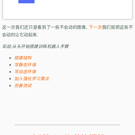
这一次我们还只是看到了一些不会动的图像,
下一次
我们就把这些不
会动的让它动起来.
实战:从头开始搭建训练机器人手臂
搭建结构
写静态环境
写动态环境
加入强化学习算法
完善测试