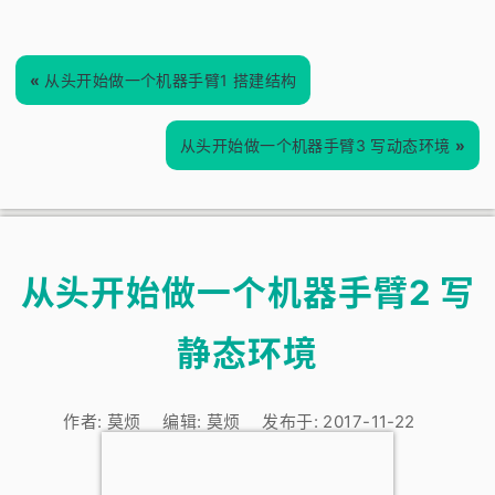
«
从头开始做一个机器手臂1 搭建结构
从头开始做一个机器手臂3 写动态环境
»
从头开始做一个机器手臂2 写
静态环境
作者:
莫烦
编辑:
莫烦
发布于:
2017-11-22