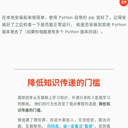
支持
在本地安装起来很简单，使用 Python 自带的 pip 就好了。记得安
装好了之后检查一下是否能正常运行， 和是否安装到其他 Python
版本里去了（如果你电脑里有多个 Python 版本的话）。
降低知识传递的门槛
莫烦经常从互联网上学习知识，开源分享的人是我学习
的榜样。 他们的行为也改变了我对教育的态度:
降低知
识传递的门槛
。
我组建了微信群，欢迎大家加入，交流经验，提出问
题，互相帮持。
扫码后，请一定备注"莫烦"
，否则我