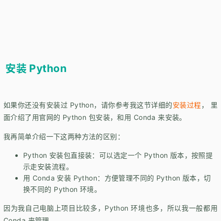
安装 Python
如果你还没有安装过 Python，请你参考我这节详细的
安装过程
， 里
面介绍了用官网的 Python 包安装，和用 Conda 来安装。
我再简单介绍一下这两种方法的区别：
Python 安装包直接装：可以选定一个 Python 版本，按照提
示走安装流程。
用 Conda 安装 Python：方便管理不同的 Python 版本，切
换不同的 Python 环境。
因为我自己电脑上项目比较多，Python 环境也多，所以我一般都用
Conda 来管理。