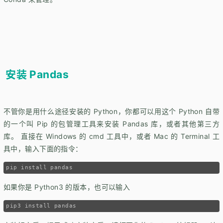
安装 Pandas
不管你是用什么途径安装的 Python，你都可以用这个 Python 自带
的一个叫 Pip 的包管理工具来安装 Pandas 库，或者其他第三方
库。 直接在 Windows 的 cmd 工具中，或者 Mac 的 Terminal 工
具中，输入下面的指令：
如果你是 Python3 的版本，也可以输入