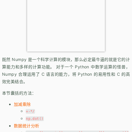
既然 Numpy 是一个科学计算的模块，那么必定最牛逼的就是它的计
算能力和多样的计算功能。 对于一个 Python 中数学运算的怪兽，
Numpy 合理运用了 C 语言的能力，将 Python 的易用性和 C 的高
效完美结合。
本节囊括的方法：
加减乘除
+-*/
np.dot()
数据统计分析