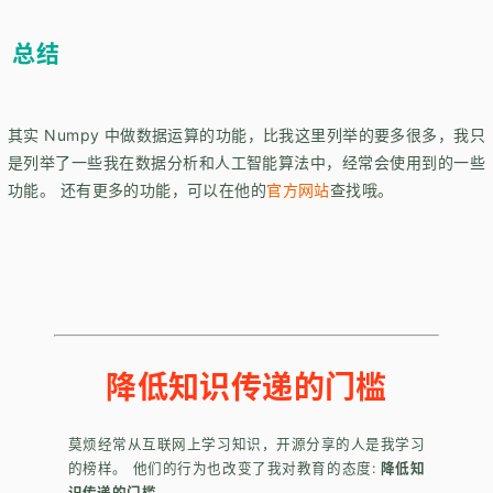
总结
其实 Numpy 中做数据运算的功能，比我这里列举的要多很多，我只
是列举了一些我在数据分析和人工智能算法中，经常会使用到的一些
功能。 还有更多的功能，可以在他的
官方网站
查找哦。
降低知识传递的门槛
莫烦经常从互联网上学习知识，开源分享的人是我学习
的榜样。 他们的行为也改变了我对教育的态度:
降低知
识传递的门槛
。