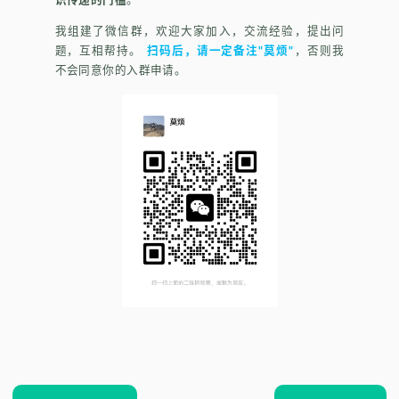
我组建了微信群，欢迎大家加入，交流经验，提出问
题，互相帮持。
扫码后，请一定备注"莫烦"
，否则我
不会同意你的入群申请。