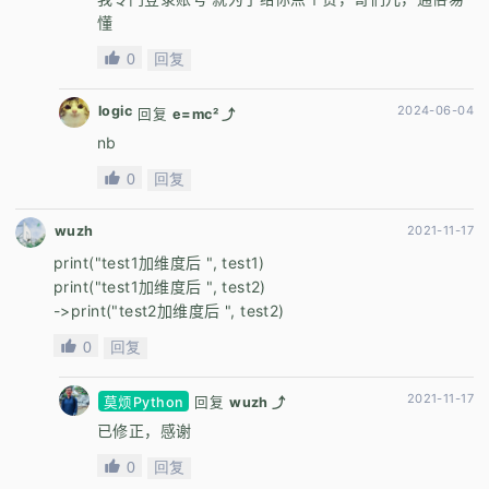
懂
0
回复
logic
2024-06-04
回复
e=mc² ⤴
nb
0
回复
wuzh
2021-11-17
print("test1加维度后 ", test1)
print("test1加维度后 ", test2)
->print("test2加维度后 ", test2)
0
回复
2021-11-17
莫烦Python
回复
wuzh ⤴
已修正，感谢
0
回复