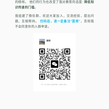
的榜样。 他们的行为也改变了我对教育的态度:
降低知
识传递的门槛
。
我组建了微信群，欢迎大家加入，交流经验，提出问
题，互相帮持。
扫码后，请一定备注"莫烦"
，否则我
不会同意你的入群申请。