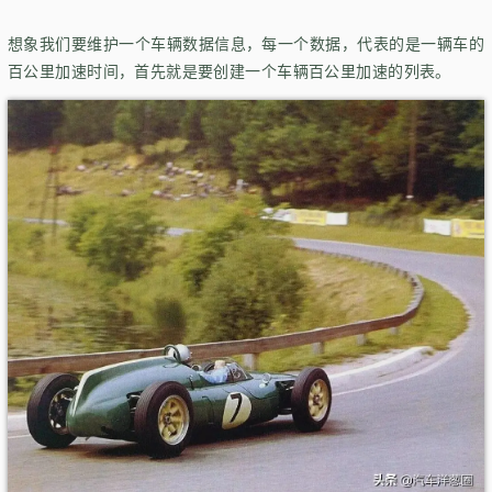
想象我们要维护一个车辆数据信息，每一个数据，代表的是一辆车的
百公里加速时间，首先就是要创建一个车辆百公里加速的列表。