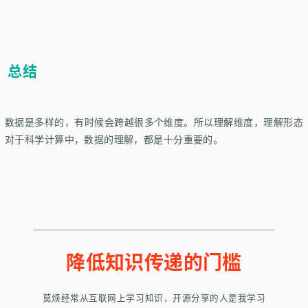
总结
数据是多样的，有时候会跨越很多个维度。所以理解维度，理解形态
对于科学计算中，数据的理解，都是十分重要的。
降低知识传递的门槛
莫烦经常从互联网上学习知识，开源分享的人是我学习