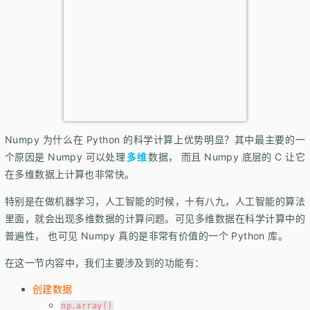
Numpy 为什么在 Python 的科学计算上优势明显？其中最主要的一
个原因是 Numpy 可以处理
多维
数据， 而且 Numpy 底层的 C 让它
在多维数据上计算也非常快。
特别是在做机器学习，人工智能的时候，十有八九，人工智能的算法
里面，就会出现多维数据的计算问题。可见多维数据在科学计算中的
普遍性， 也可见 Numpy 真的是非常有价值的一个 Python 库。
在这一节内容中，我们主要涉及到的功能有：
创建数据
np.array()