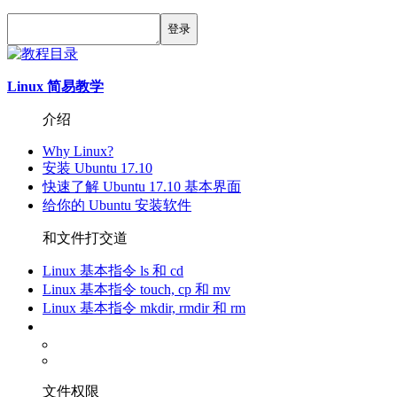
登录
Linux 简易教学
介绍
Why Linux?
安装 Ubuntu 17.10
快速了解 Ubuntu 17.10 基本界面
给你的 Ubuntu 安装软件
和文件打交道
Linux 基本指令 ls 和 cd
Linux 基本指令 touch, cp 和 mv
Linux 基本指令 mkdir, rmdir 和 rm
Linux 基本指令 nano 和 cat
nano
cat
文件权限