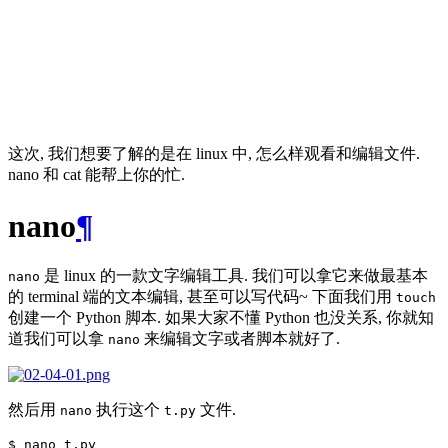
这次, 我们想要了解的是在 linux 中, 怎么样观看和编辑文件.
nano 和 cat 能帮上你的忙.
nano
¶
是 linux 的一款文字编辑工具. 我们可以拿它来做最基本
nano
的 terminal 端的文本编辑, 甚至可以写代码~ 下面我们用
touch
创建一个 Python 脚本. 如果大家不懂 Python 也没关系, 你就知
道我们可以拿
来编辑文字或者脚本就好了.
nano
然后用
执行这个
文件.
nano
t.py