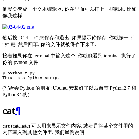
他就会变成一个文本编辑器, 你在里面可以打上一些脚本, 比如
像我这样.
然后按
Ctrl + x
来保存和退出. 如果提示你保存, 你就按一下
y
键, 然后回车, 你的文件就被保存下来了.
接着如果你在 terminal 中输入这个, 你就能看到 terminal 执行了
你的 python 文件.
$ python t.py

(写给会 Python 的朋友: Ubuntu 安装好了以后自带 Python2.7 和
Python3.5的)
cat
¶
(catenate) 可以用来显示文件内容, 或者是将某个文件里的
cat
内容写入到其他文件里. 我们举例说明.