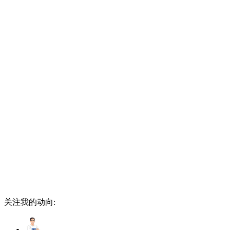
关注我的动向: