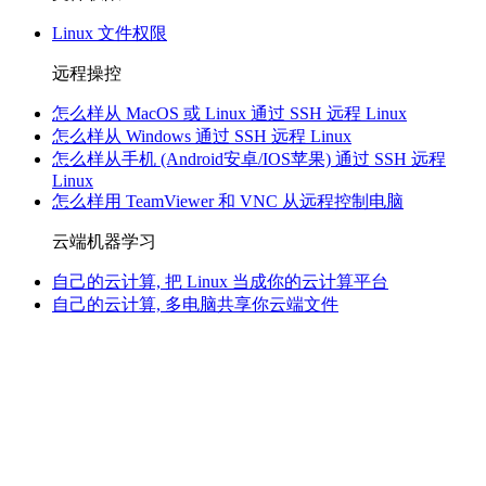
Linux 文件权限
远程操控
怎么样从 MacOS 或 Linux 通过 SSH 远程 Linux
怎么样从 Windows 通过 SSH 远程 Linux
怎么样从手机 (Android安卓/IOS苹果) 通过 SSH 远程
Linux
怎么样用 TeamViewer 和 VNC 从远程控制电脑
云端机器学习
自己的云计算, 把 Linux 当成你的云计算平台
自己的云计算, 多电脑共享你云端文件