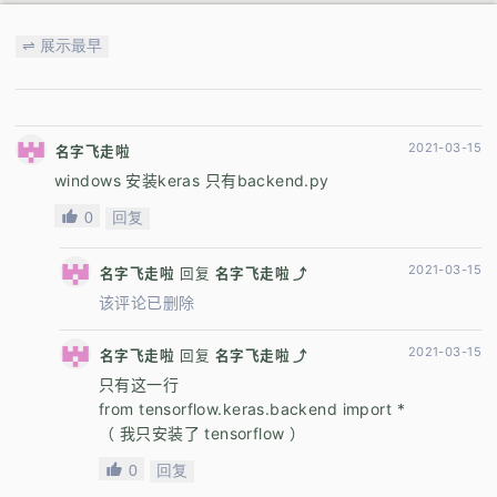
⇌ 展示最早
2021-03-15
名字飞走啦
windows 安装keras 只有backend.py
0
回复
2021-03-15
名字飞走啦
回复
名字飞走啦 ⤴
该评论已删除
2021-03-15
名字飞走啦
回复
名字飞走啦 ⤴
只有这一行
from tensorflow.keras.backend import *
（ 我只安装了 tensorflow ）
0
回复