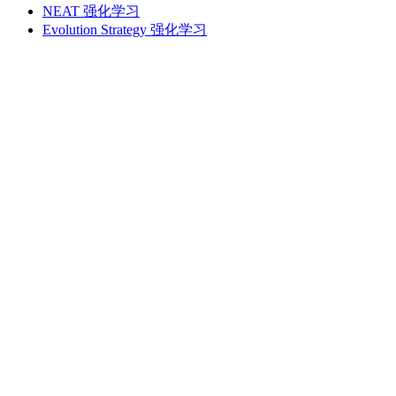
NEAT 强化学习
Evolution Strategy 强化学习