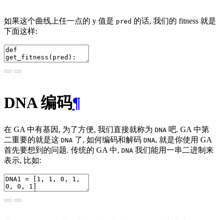
如果这个曲线上任一点的 y 值是
的话, 我们的 fitness 就是
pred
下面这样:
DNA 编码
¶
在 GA 中有基因, 为了方便, 我们直接就称为
吧. GA 中第
DNA
二重要的就是这
了, 如何编码和解码
, 就是你使用 GA
DNA
DNA
首先要想到的问题. 传统的 GA 中,
我们能用一串二进制来
DNA
表示, 比如: