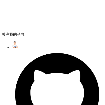
关注我的动向: