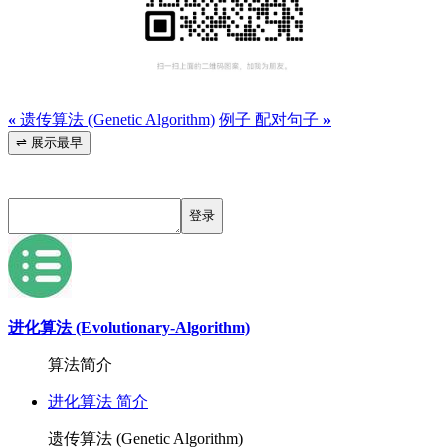
«
遗传算法 (Genetic Algorithm)
例子 配对句子
»
⇌ 展示最早
登录
进化算法 (Evolutionary-Algorithm)
算法简介
进化算法 简介
遗传算法 (Genetic Algorithm)