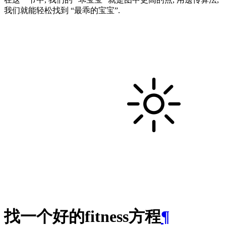
我们就能轻松找到
最乖的宝宝
.
找一个好的fitness方程
¶