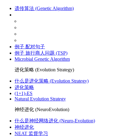
遗传算法 (Genetic Algorithm)
遗传算法
要点
找一个好的fitness方程
DNA 编码
进化啦
例子 配对句子
例子 旅行商人问题 (TSP)
Microbial Genetic Algorithm
进化策略 (Evolution Strategy)
什么是进化策略 (Evolution Strategy)
进化策略
(1+1)-ES
Natural Evolution Strategy
神经进化 (NeuroEvolution)
什么是神经网络进化 (Neuro-Evolution)
神经进化
NEAT 监督学习