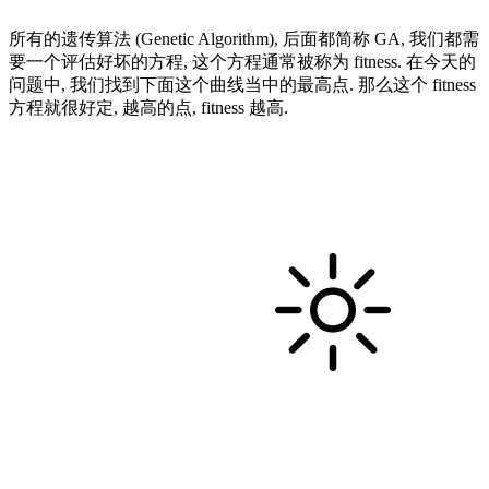
所有的遗传算法 (Genetic Algorithm), 后面都简称 GA, 我们都需
要一个评估好坏的方程, 这个方程通常被称为 fitness. 在今天的
问题中, 我们找到下面这个曲线当中的最高点. 那么这个 fitness
方程就很好定, 越高的点, fitness 越高.