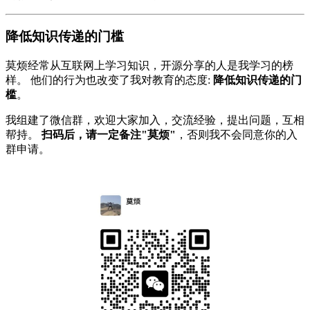
降低知识传递的门槛
莫烦经常从互联网上学习知识，开源分享的人是我学习的榜
样。 他们的行为也改变了我对教育的态度:
降低知识传递的门
槛
。
我组建了微信群，欢迎大家加入，交流经验，提出问题，互相
帮持。
扫码后，请一定备注"莫烦"
，否则我不会同意你的入
群申请。