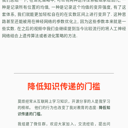
种是记录所有位置的均值, 一种是记录这个均值的变异强度, 有了这
套体系, 我们就能更加轻松自在的在实数区间上进行变异了. 这种思
路甚至还能被用在神经网络的参数优化上, 因为这些参数本来就是一
些实数. 在之后的视频中我们会继续提到当今比较流行的将人工神经
网络结合上遗传算法或者进化策略的方法.
降低知识传递的门槛
莫烦经常从互联网上学习知识，开源分享的人是我学习
的榜样。 他们的行为也改变了我对教育的态度:
降低知
识传递的门槛
。
我组建了微信群，欢迎大家加入，交流经验，提出问