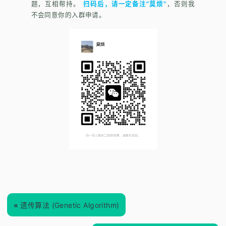
题，互相帮持。
扫码后，请一定备注"莫烦"
，否则我
不会同意你的入群申请。
«
遗传算法 (Genetic Algorithm)