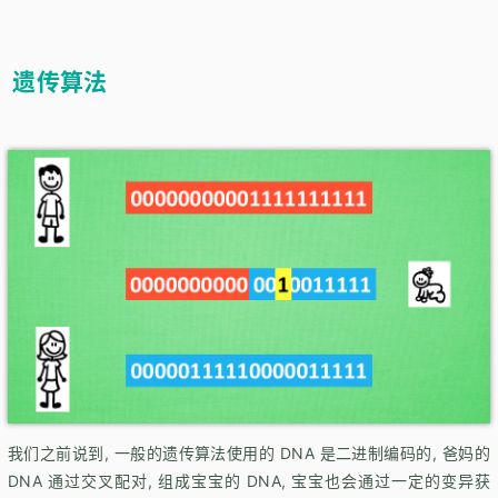
遗传算法
我们之前说到, 一般的遗传算法使用的 DNA 是二进制编码的, 爸妈的
DNA 通过交叉配对, 组成宝宝的 DNA, 宝宝也会通过一定的变异获