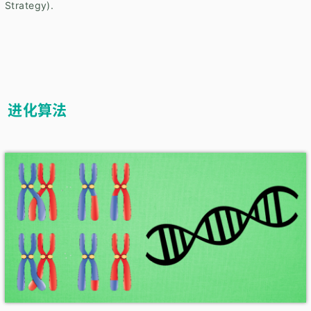
Strategy).
进化算法