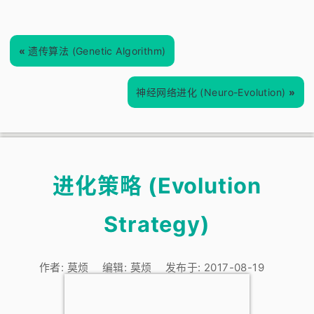
«
遗传算法 (Genetic Algorithm)
神经网络进化 (Neuro-Evolution)
»
进化策略 (Evolution
Strategy)
作者:
莫烦
编辑:
莫烦
发布于:
2017-08-19