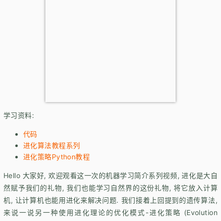
学习资料:
代码
进化算法教程系列
进化策略Python教程
Hello 大家好, 欢迎观看这一次的机器学习简介系列视频, 进化是大自
然赋予我们的礼物, 我们也能学习自然界的这份礼物, 将它放入计算
机, 让计算机也能用进化来解决问题. 我们接着上回提到的遗传算法,
来说一说另一种使用进化理论的优化模式-进化策略 (Evolution