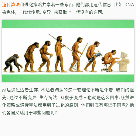
遗传算法
和进化策略共享着一些东西. 他们都用遗传信息, 比如 DNA
染色体, 一代代传承, 变异. 来获取上一代没有的东西.
然后通过适者生存, 不适者淘汰的这一套理论不断进化着. 我们的祖
先, 通过不断变异, 生存淘汰, 从猴子变成人也就是这么回事.既然进
化策略或遗传算法都用到了进化的原则, 他们到底有哪些不同呢? 他
们各自又适用于哪些问题呢?