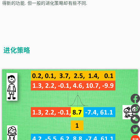
得新的功能. 但一般的进化策略却有些不同.
进化策略
支持